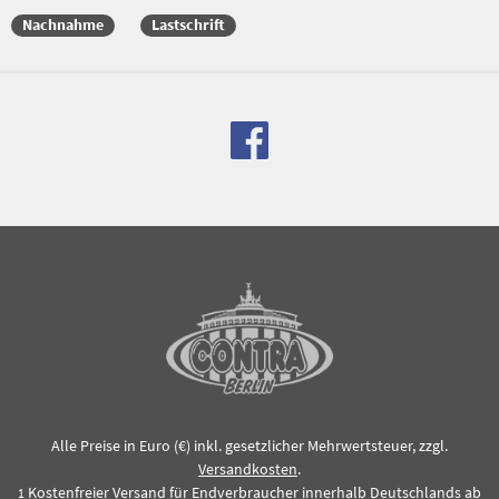
Nachnahme
Lastschrift
Alle Preise in Euro (€) inkl. gesetzlicher Mehrwertsteuer, zzgl.
Versandkosten
.
Kostenfreier Versand für Endverbraucher innerhalb Deutschlands ab
1