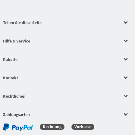
Teilen Sie diese Seite
Hilfe & Service
Rabatte
Kontakt
Rechtliches
Zahlungsarten
Rechnung
Vorkasse