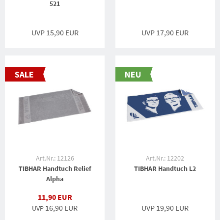
521
UVP 15,90 EUR
UVP 17,90 EUR
Art.Nr.: 12126
Art.Nr.: 12202
TIBHAR Handtuch Relief
TIBHAR Handtuch L2
Alpha
11,90 EUR
16,90 EUR
UVP 19,90 EUR
UVP