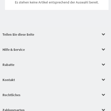
Es stehen keine Artikel entsprechend der Auswahl bereit.
Teilen Sie diese Seite
Hilfe & Service
Rabatte
Kontakt
Rechtliches
Zahlungsarten