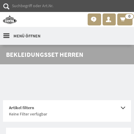
0
MENÜ ÖFFNEN
BEKLEIDUNGSSET HERREN
Artikel filtern
Keine Filter verfügbar