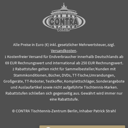
Alle Preise in Euro (€) inkl. gesetzlicher Mehrwertsteuer, zzgl.
Versandkosten
.
Kostenfreier Versand für Endverbraucher innerhalb Deutschlands ab
1
69 EUR Rechnungswert und international ab 250 EUR Rechnungswert.
Rabattstufen gelten nicht für Sammelbesteller/Kunden mit
2
Stammkonditionen, Bücher, DVDs, TT-Tische,Umrandungen,
Großgeräte, TT-Roboter, Testkoffer, Komplettschläger, Sonderangebote
und Auslaufartikel sowie nicht aufgeführte Tischtennis-Marken.
Rabattstufen schließen sich gegenseitig aus. Gewährt wird immer nur
eine Rabattstufe.
© CONTRA Tischtennis-Zentrum Berlin, Inhaber Patrick Strahl