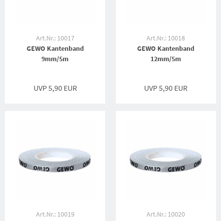
Art.Nr.: 10017
Art.Nr.: 10018
GEWO Kantenband
GEWO Kantenband
9mm/5m
12mm/5m
UVP 5,90 EUR
UVP 5,90 EUR
Art.Nr.: 10019
Art.Nr.: 10020