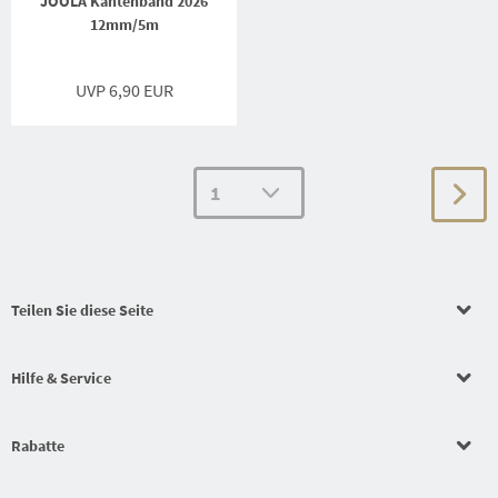
JOOLA Kantenband 2026
12mm/5m
UVP 6,90 EUR
Teilen Sie diese Seite
Hilfe & Service
Rabatte