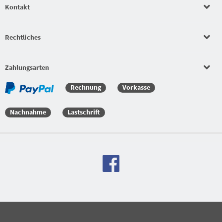
Kontakt
Rechtliches
Zahlungsarten
Rechnung
Vorkasse
Nachnahme
Lastschrift