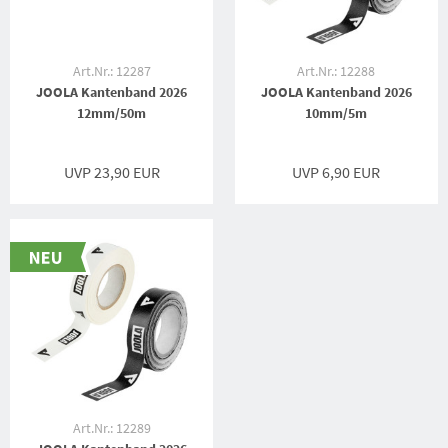
Art.Nr.: 12287
Art.Nr.: 12288
JOOLA Kantenband 2026
JOOLA Kantenband 2026
12mm/50m
10mm/5m
UVP 23,90 EUR
UVP 6,90 EUR
Art.Nr.: 12289