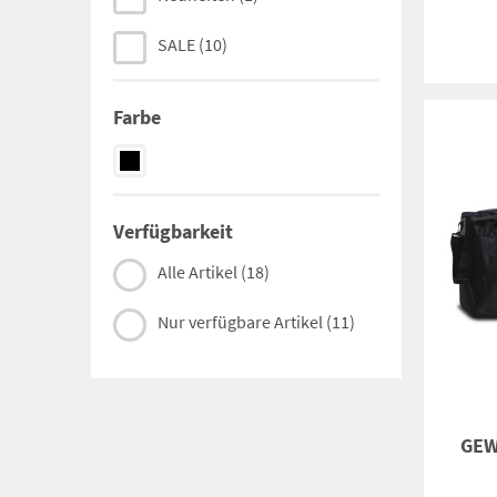
SALE
(10)
Farbe
Verfügbarkeit
Alle Artikel
(18)
Nur verfügbare Artikel
(11)
GEW