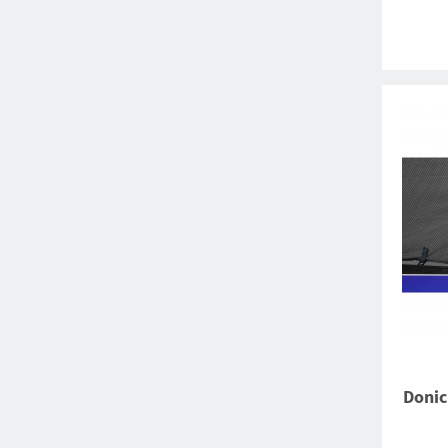
Donic