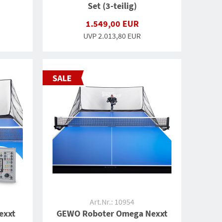
Set (3-teilig)
1.549,00 EUR
UVP 2.013,80 EUR
Art.Nr.: 10954
exxt
GEWO Roboter Omega Nexxt