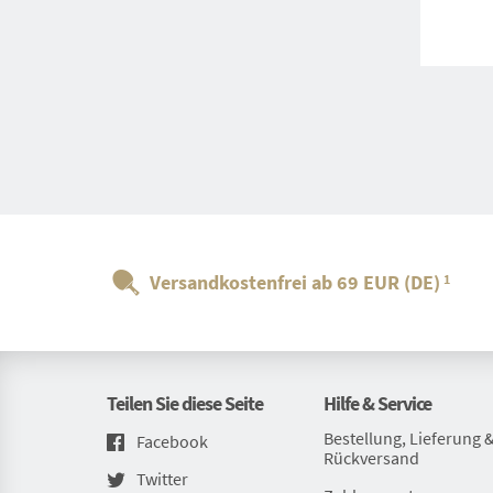
Versandkostenfrei ab 69 EUR (DE)
1
Teilen Sie diese Seite
Hilfe & Service
Bestellung, Lieferung 
Facebook
Rückversand
Twitter