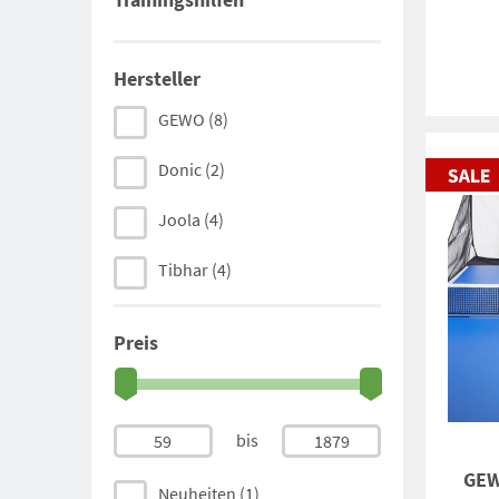
Hersteller
GEWO
(8)
Donic
(2)
Joola
(4)
Tibhar
(4)
Preis
bis
59
1879
GEW
Neuheiten
(1)