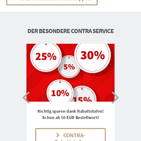
DER BESONDERE CONTRA SERVICE
Richtig sparen dank Rabattstufen!
Schon ab 50 EUR Bestellwert!
CONTRA-