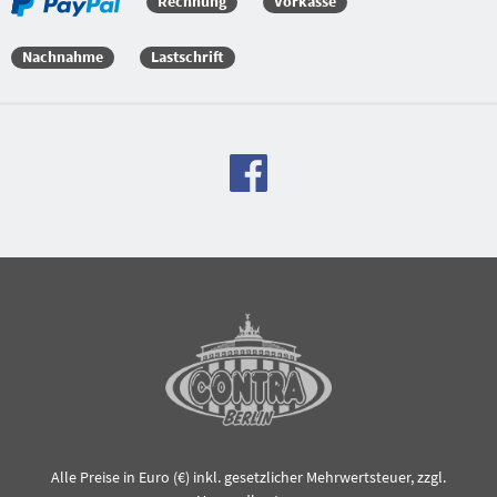
Rechnung
Vorkasse
Nachnahme
Lastschrift
Alle Preise in Euro (€) inkl. gesetzlicher Mehrwertsteuer, zzgl.