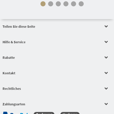
Teilen Sie diese Seite
Hilfe & Service
Rabatte
Kontakt
Rechtliches
Zahlungsarten