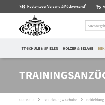
1
Kostenloser Versand & Rückversand
A
TT-SCHULE & SPIELEN
HÖLZER & BELÄGE
BEK
TRAININGSANZÜ
Startseite
Bekleidung & Schuhe
Bekleidung