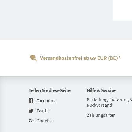
Versandkostenfrei ab 69 EUR (DE)
1
Teilen Sie diese Seite
Hilfe & Service
Bestellung, Lieferung 
Facebook
Rückversand
Twitter
Zahlungsarten
Google+