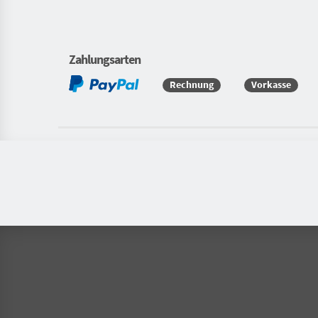
Zahlungsarten
Rechnung
Vorkasse