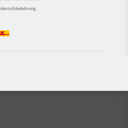
iderrufsbelehrung