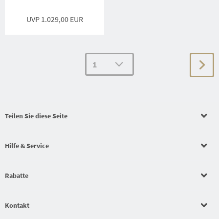
UVP 1.029,00 EUR
Teilen Sie diese Seite
Hilfe & Service
Rabatte
Kontakt