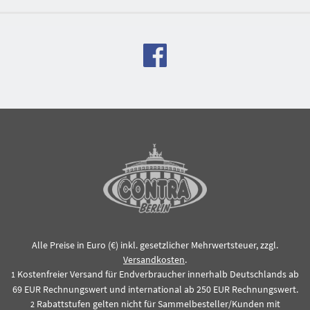
Alle Preise in Euro (€) inkl. gesetzlicher Mehrwertsteuer, zzgl.
Versandkosten
.
Kostenfreier Versand für Endverbraucher innerhalb Deutschlands ab
1
69 EUR Rechnungswert und international ab 250 EUR Rechnungswert.
Rabattstufen gelten nicht für Sammelbesteller/Kunden mit
2