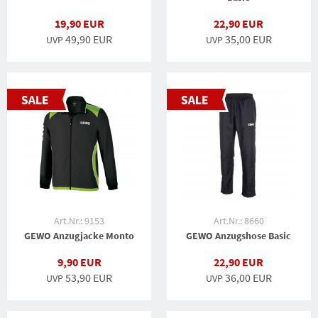
19,90 EUR
22,90 EUR
49,90 EUR
35,00 EUR
UVP
UVP
Art.Nr.: 9153
Art.Nr.: 8660
GEWO Anzugjacke Monto
GEWO Anzugshose Basic
9,90 EUR
22,90 EUR
53,90 EUR
36,00 EUR
UVP
UVP