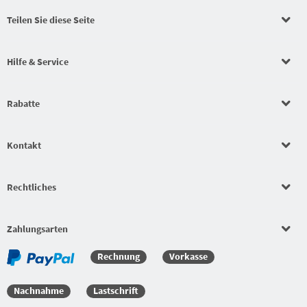
Teilen Sie diese Seite
Hilfe & Service
Rabatte
Kontakt
Rechtliches
Zahlungsarten
Rechnung
Vorkasse
Nachnahme
Lastschrift