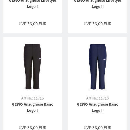
GEWO Anzughose Lifestyle
GEWO Anzughose Lifestyle
Logo I
Logo II
UVP 36,00 EUR
UVP 36,00 EUR
Art.Nr.: 11715
Art.Nr.: 11716
GEWO Anzughose Basic
GEWO Anzughose Basic
Logo I
Logo II
UVP 36,00 EUR
UVP 36,00 EUR