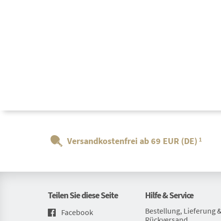
Versandkostenfrei ab 69 EUR (DE)
1
Teilen Sie diese Seite
Hilfe & Service
Bestellung, Lieferung 
Facebook
Rückversand