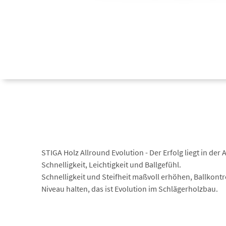
STIGA Holz Allround Evolution - Der Erfolg liegt in de
Schnelligkeit, Leichtigkeit und Ballgefühl.
Schnelligkeit und Steifheit maßvoll erhöhen, Ballkontr
Niveau halten, das ist Evolution im Schlägerholzbau.