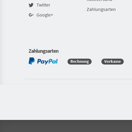
Twitter
Zahlungsarten
Google+
Zahlungsarten
Rechnung
Vorkasse