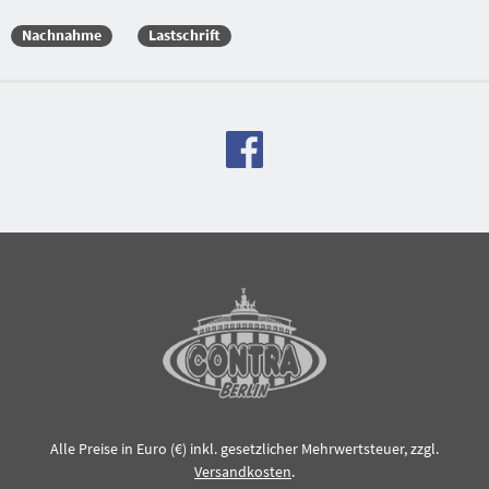
Nachnahme
Lastschrift
Versandkostenfreie Bestellung
Alle Preise in Euro (€) inkl. gesetzlicher Mehrwertsteuer, zzgl.
Versandkosten
.