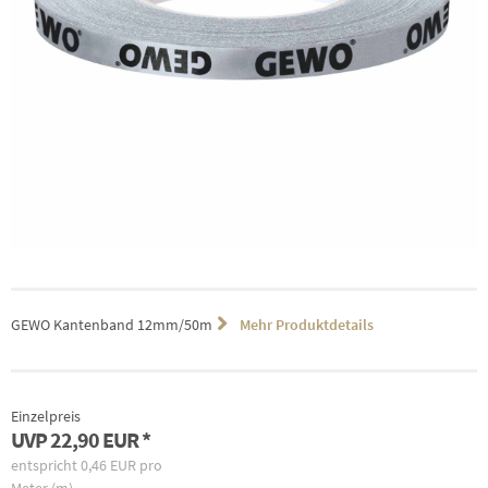
GEWO Kantenband 12mm/50m
Mehr Produktdetails
Einzelpreis
UVP
22,90 EUR
entspricht
0,46 EUR
pro