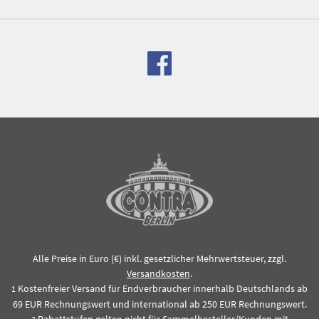
Alle Preise in Euro (€) inkl. gesetzlicher Mehrwertsteuer, zzgl.
Versandkosten
.
Kostenfreier Versand für Endverbraucher innerhalb Deutschlands ab
1
69 EUR Rechnungswert und international ab 250 EUR Rechnungswert.
Rabattstufen gelten nicht für Sammelbesteller/Kunden mit