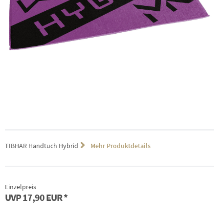
TIBHAR Handtuch Hybrid
Mehr Produktdetails
Einzelpreis
UVP
17,90 EUR