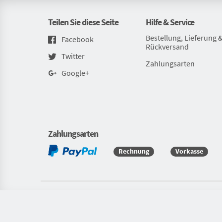
Teilen Sie diese Seite
Hilfe & Service
Bestellung, Lieferung 
Facebook
Rückversand
Twitter
Zahlungsarten
Google+
Zahlungsarten
Rechnung
Vorkasse