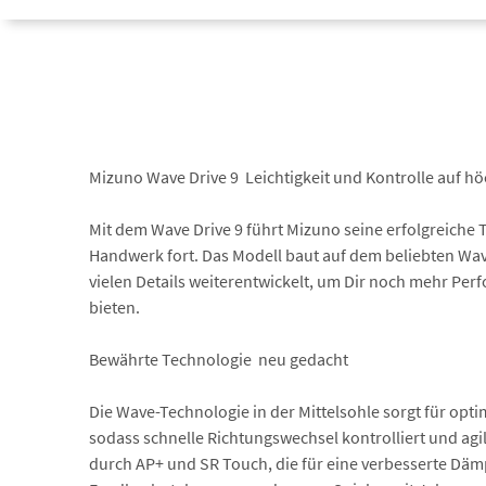
Mizuno Wave Drive 9  Leichtigkeit und Kontrolle auf 
Mit dem Wave Drive 9 führt Mizuno seine erfolgreiche 
Handwerk fort. Das Modell baut auf dem beliebten Wav
vielen Details weiterentwickelt, um Dir noch mehr Pe
bieten.
Bewährte Technologie  neu gedacht
Die Wave-Technologie in der Mittelsohle sorgt für opt
sodass schnelle Richtungswechsel kontrolliert und agil
durch AP+ und SR Touch, die für eine verbesserte Däm