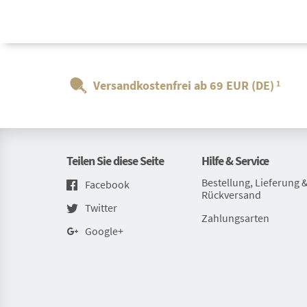
Versandkostenfrei ab 69 EUR (DE)
1
Teilen Sie diese Seite
Hilfe & Service
Bestellung, Lieferung 
Facebook
Rückversand
Twitter
Zahlungsarten
Google+