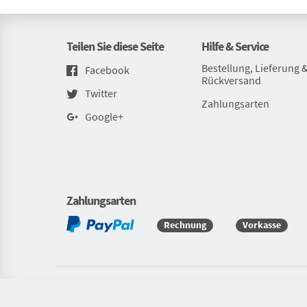
Teilen Sie diese Seite
Hilfe & Service
Bestellung, Lieferung 
Facebook
Rückversand
Twitter
Zahlungsarten
Google+
Zahlungsarten
Rechnung
Vorkasse