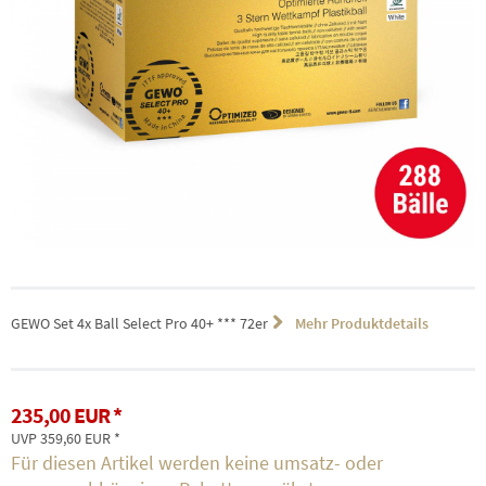
GEWO Set 4x Ball Select Pro 40+ *** 72er
Mehr Produktdetails
235,00 EUR
UVP 359,60 EUR
Für diesen Artikel werden keine umsatz- oder