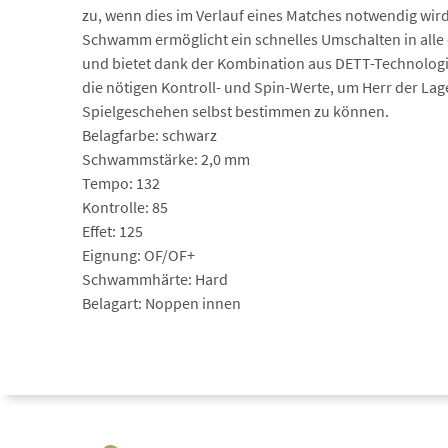
zu, wenn dies im Verlauf eines Matches notwendig wi
Schwamm ermöglicht ein schnelles Umschalten in alle 
und bietet dank der Kombination aus DETT-Technologi
die nötigen Kontroll- und Spin-Werte, um Herr der Lag
Spielgeschehen selbst bestimmen zu können.
Belagfarbe: schwarz
Schwammstärke: 2,0 mm
Tempo: 132
Kontrolle: 85
Effet: 125
Eignung: OF/OF+
Schwammhärte: Hard
Belagart: Noppen innen