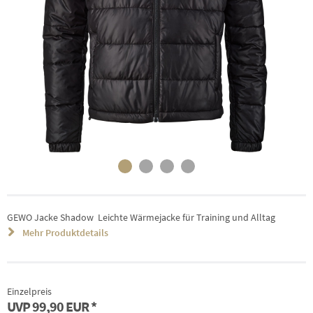
GEWO Jacke Shadow  Leichte Wärmejacke für Training und Alltag
Mehr Produktdetails
Einzelpreis
UVP
99,90 EUR