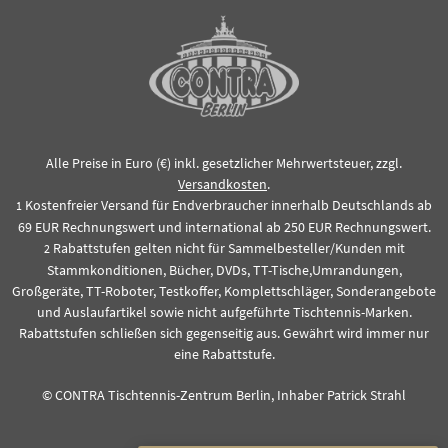
Alle Preise in Euro (€) inkl. gesetzlicher Mehrwertsteuer, zzgl.
Versandkosten
.
Kostenfreier Versand für Endverbraucher innerhalb Deutschlands ab
1
69 EUR Rechnungswert und international ab 250 EUR Rechnungswert.
Rabattstufen gelten nicht für Sammelbesteller/Kunden mit
2
Stammkonditionen, Bücher, DVDs, TT-Tische,Umrandungen,
Großgeräte, TT-Roboter, Testkoffer, Komplettschläger, Sonderangebote
und Auslaufartikel sowie nicht aufgeführte Tischtennis-Marken.
Rabattstufen schließen sich gegenseitig aus. Gewährt wird immer nur
eine Rabattstufe.
© CONTRA Tischtennis-Zentrum Berlin, Inhaber Patrick Strahl