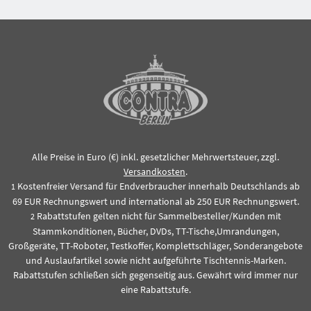
Alle Preise in Euro (€) inkl. gesetzlicher Mehrwertsteuer, zzgl.
Versandkosten
.
Kostenfreier Versand für Endverbraucher innerhalb Deutschlands ab
1
69 EUR Rechnungswert und international ab 250 EUR Rechnungswert.
Rabattstufen gelten nicht für Sammelbesteller/Kunden mit
2
Stammkonditionen, Bücher, DVDs, TT-Tische,Umrandungen,
Großgeräte, TT-Roboter, Testkoffer, Komplettschläger, Sonderangebote
und Auslaufartikel sowie nicht aufgeführte Tischtennis-Marken.
Rabattstufen schließen sich gegenseitig aus. Gewährt wird immer nur
eine Rabattstufe.