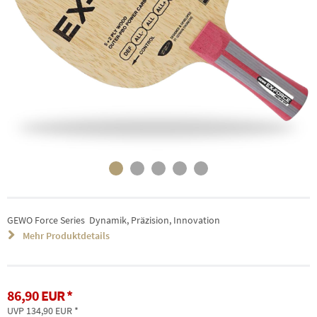
GEWO Force Series  Dynamik, Präzision, Innovation
Mehr Produktdetails
86,90 EUR
UVP 134,90 EUR