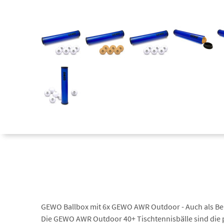
GEWO Ballbox mit 6x GEWO AWR Outdoor - Auch als Be
Die GEWO AWR Outdoor 40+ Tischtennisbälle sind die pe