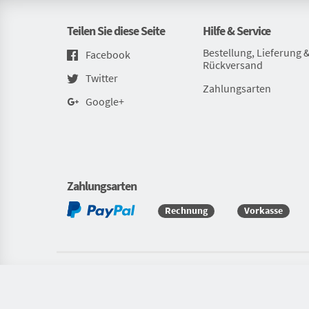
Teilen Sie diese Seite
Hilfe & Service
Bestellung, Lieferung 
Facebook
Rückversand
Twitter
Zahlungsarten
Google+
Zahlungsarten
Rechnung
Vorkasse