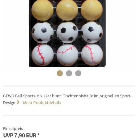
GEWO Ball Sports-Mix 12er bunt  Tischtennisbälle im originellen Sport-
Design
Mehr Produktdetails
Einzelpreis
UVP
7,90 EUR