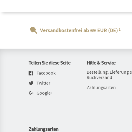
Versandkostenfrei ab 69 EUR (DE)
1
Teilen Sie diese Seite
Hilfe & Service
Bestellung, Lieferung 
Facebook
Rückversand
Twitter
Zahlungsarten
Google+
Zahlungsarten