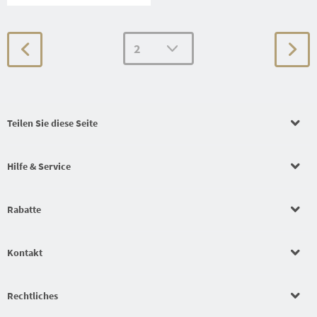
Teilen Sie diese Seite
Hilfe & Service
Rabatte
Kontakt
Rechtliches