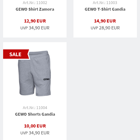
Art.Nr.: 11002
Art.Nr.: 11003
GEWO Shirt Zamora
GEWO T-Shirt Gandia
12,90 EUR
14,90 EUR
34,90 EUR
28,90 EUR
UVP
UVP
Art.Nr.: 11004
GEWO Shorts Gandia
10,00 EUR
34,90 EUR
UVP