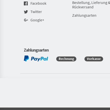
Bestellung, Lieferung 
Facebook
Rückversand
Twitter
Zahlungsarten
Google+
Zahlungsarten
Rechnung
Vorkasse