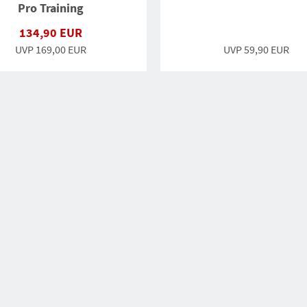
Pro Training
134,90 EUR
UVP 169,00 EUR
UVP
59,90 EUR