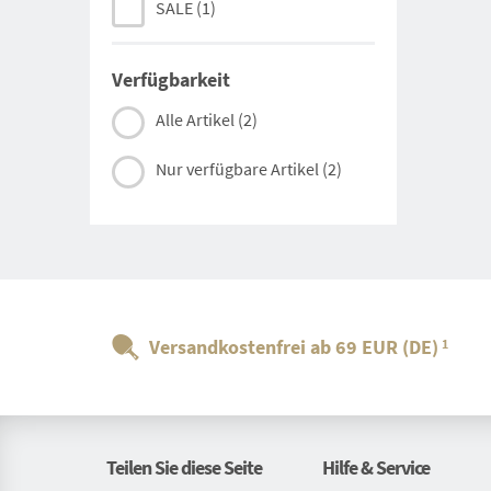
SALE
(1)
Verfügbarkeit
Alle Artikel
(2)
Nur verfügbare Artikel
(2)
Versandkostenfrei ab 69 EUR (DE)
1
Teilen Sie diese Seite
Hilfe & Service