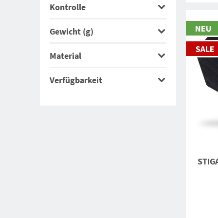
Kontrolle
Gewicht (g)
Material
Verfügbarkeit
STIGA