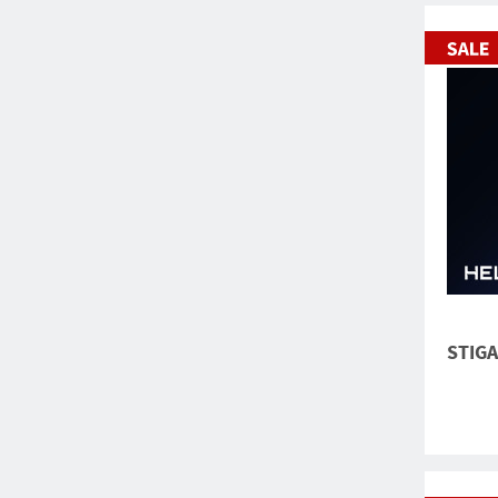
STIGA