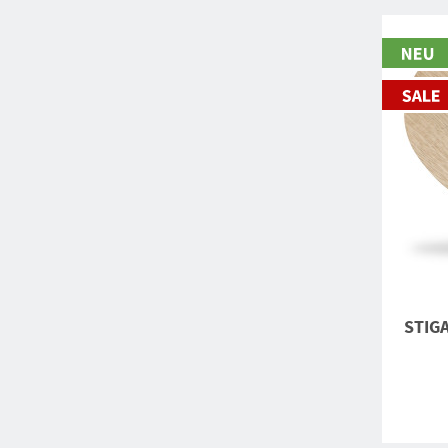
STIGA