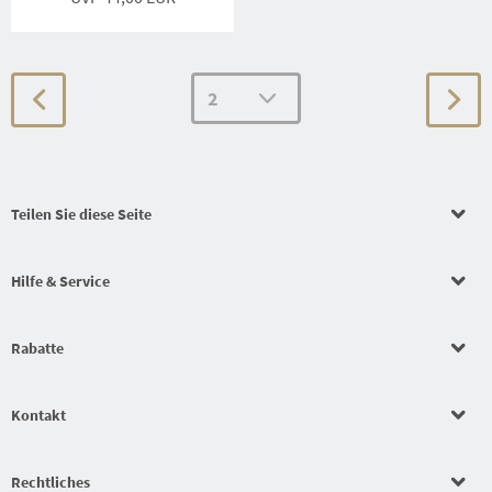
Teilen Sie diese Seite
Hilfe & Service
Rabatte
Kontakt
Rechtliches